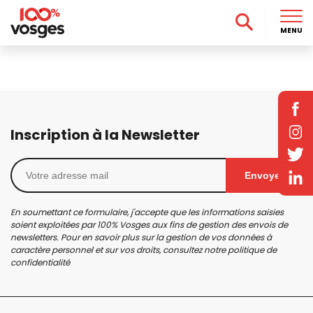
MENU
Inscription à la Newsletter
Envoyer
En soumettant ce formulaire, j'accepte que les informations saisies
soient exploitées par 100% Vosges aux fins de gestion des envois de
newsletters. Pour en savoir plus sur la gestion de vos données à
caractère personnel et sur vos droits, consultez notre
politique de
confidentialité