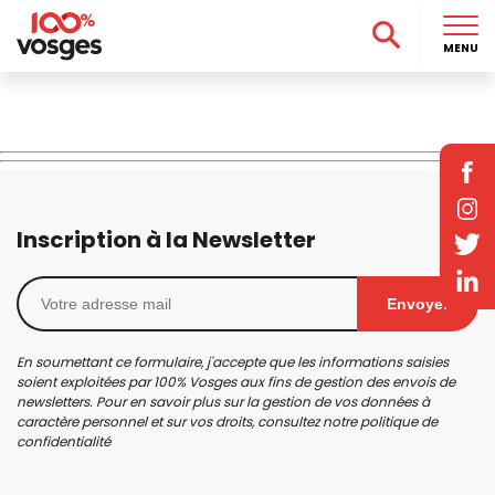
MENU
Inscription à la Newsletter
Envoyer
En soumettant ce formulaire, j'accepte que les informations saisies
soient exploitées par 100% Vosges aux fins de gestion des envois de
newsletters. Pour en savoir plus sur la gestion de vos données à
caractère personnel et sur vos droits, consultez notre
politique de
confidentialité