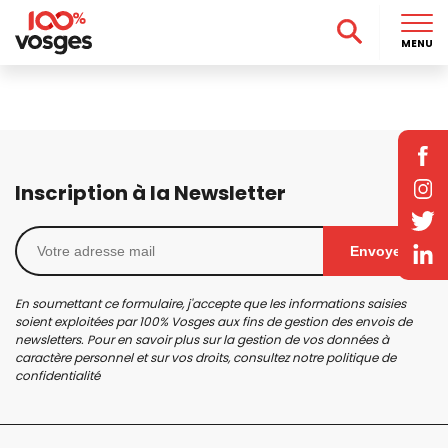
MENU
Inscription à la Newsletter
Envoyer
En soumettant ce formulaire, j'accepte que les informations saisies
soient exploitées par 100% Vosges aux fins de gestion des envois de
newsletters. Pour en savoir plus sur la gestion de vos données à
caractère personnel et sur vos droits, consultez notre
politique de
confidentialité