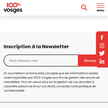
MENU
Inscription à la Newsletter
Envoyer
En soumettant ce formulaire, j'accepte que les informations saisies
soient exploitées par 100% Vosges aux fins de gestion des envois de
newsletters. Pour en savoir plus sur la gestion de vos données à
caractère personnel et sur vos droits, consultez notre
politique de
confidentialité