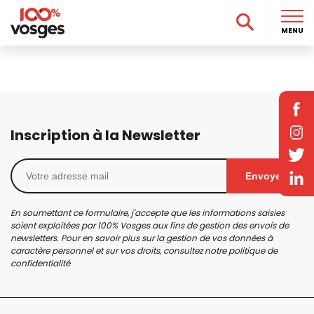
MENU
Inscription à la Newsletter
Envoyer
En soumettant ce formulaire, j'accepte que les informations saisies
soient exploitées par 100% Vosges aux fins de gestion des envois de
newsletters. Pour en savoir plus sur la gestion de vos données à
caractère personnel et sur vos droits, consultez notre
politique de
confidentialité