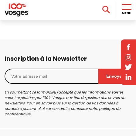
MENU
Inscription à la Newsletter
Envoyer
En soumettant ce formulaire, j'accepte que les informations saisies
soient exploitées par 100% Vosges aux fins de gestion des envois de
newsletters. Pour en savoir plus sur la gestion de vos données à
caractère personnel et sur vos droits, consultez notre
politique de
confidentialité