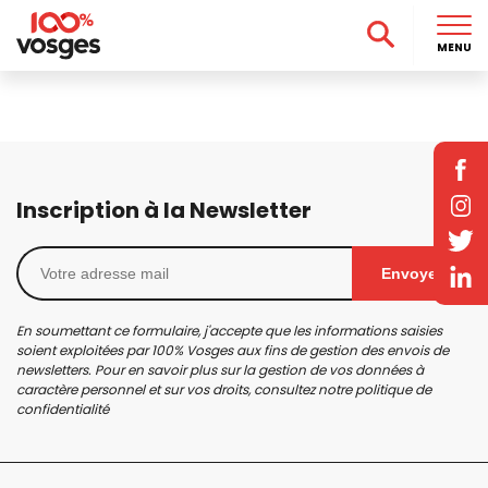
MENU
Inscription à la Newsletter
Envoyer
En soumettant ce formulaire, j'accepte que les informations saisies
soient exploitées par 100% Vosges aux fins de gestion des envois de
newsletters. Pour en savoir plus sur la gestion de vos données à
caractère personnel et sur vos droits, consultez notre
politique de
confidentialité