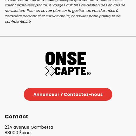
soient exploitées par 100% Vosges aux fins de gestion des envois de
newsletters. Pour en savoir plus sur la gestion de vos données à
caractère personnel et sur vos droits, consultez notre
politique de
confidentialité
Annonceur ? Contactez-nous
Contact
23A avenue Gambetta
88000 Épinal