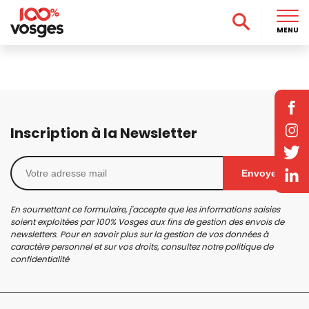
MENU
Inscription à la Newsletter
Envoyer
En soumettant ce formulaire, j'accepte que les informations saisies
soient exploitées par 100% Vosges aux fins de gestion des envois de
newsletters. Pour en savoir plus sur la gestion de vos données à
caractère personnel et sur vos droits, consultez notre
politique de
confidentialité