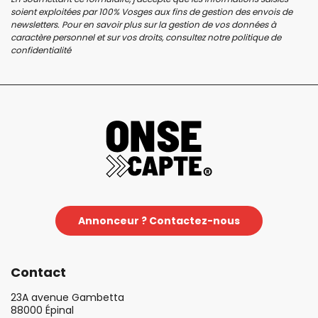
soient exploitées par 100% Vosges aux fins de gestion des envois de
newsletters. Pour en savoir plus sur la gestion de vos données à
caractère personnel et sur vos droits, consultez notre
politique de
confidentialité
Annonceur ? Contactez-nous
Contact
23A avenue Gambetta
88000 Épinal