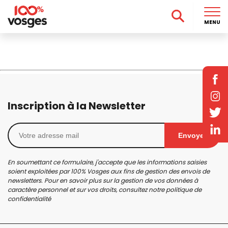
MENU
Inscription à la Newsletter
Envoyer
En soumettant ce formulaire, j'accepte que les informations saisies
soient exploitées par 100% Vosges aux fins de gestion des envois de
newsletters. Pour en savoir plus sur la gestion de vos données à
caractère personnel et sur vos droits, consultez notre
politique de
confidentialité