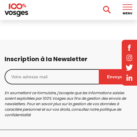
MENU
Inscription à la Newsletter
Envoyer
En soumettant ce formulaire, j'accepte que les informations saisies
soient exploitées par 100% Vosges aux fins de gestion des envois de
newsletters. Pour en savoir plus sur la gestion de vos données à
caractère personnel et sur vos droits, consultez notre
politique de
confidentialité