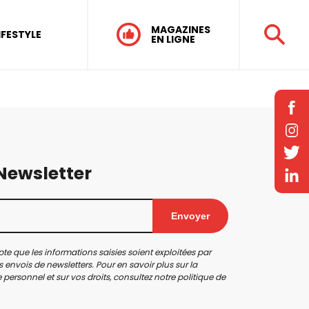
MAGAZINES
IFESTYLE
EN LIGNE
 Newsletter
Envoyer
te que les informations saisies soient exploitées par
 envois de newsletters. Pour en savoir plus sur la
personnel et sur vos droits, consultez notre
politique de