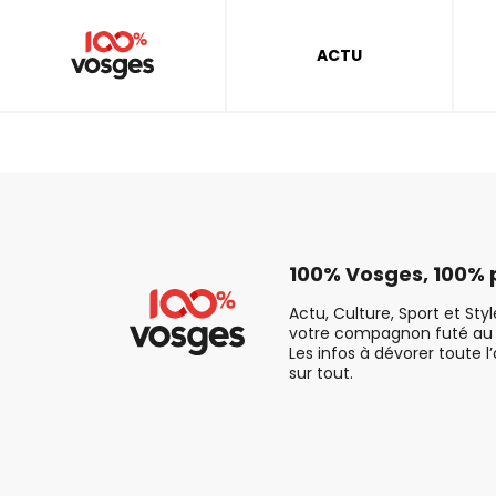
ACTU
100% Vosges, 100% p
Actu, Culture, Sport et Sty
votre compagnon futé au 
Les infos à dévorer toute l
sur tout.