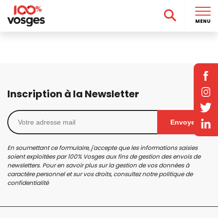
MENU
Inscription à la Newsletter
Envoyer
En soumettant ce formulaire, j'accepte que les informations saisies
soient exploitées par 100% Vosges aux fins de gestion des envois de
newsletters. Pour en savoir plus sur la gestion de vos données à
caractère personnel et sur vos droits, consultez notre
politique de
confidentialité