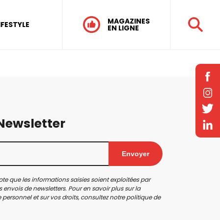
MAGAZINES
IFESTYLE
EN LIGNE
 Newsletter
Envoyer
te que les informations saisies soient exploitées par
 envois de newsletters. Pour en savoir plus sur la
personnel et sur vos droits, consultez notre
politique de