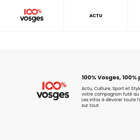
ACTU
100% Vosges, 100% p
Actu, Culture, Sport et Sty
votre compagnon futé au 
Les infos à dévorer toute l
sur tout.