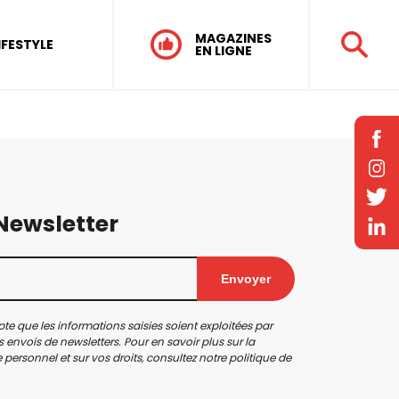
MAGAZINES
IFESTYLE
EN LIGNE
 Newsletter
Envoyer
te que les informations saisies soient exploitées par
 envois de newsletters. Pour en savoir plus sur la
personnel et sur vos droits, consultez notre
politique de