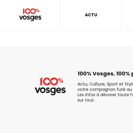
ACTU
100% Vosges, 100% p
Actu, Culture, Sport et Sty
votre compagnon futé au 
Les infos à dévorer toute l
sur tout.