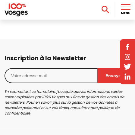
MENU
Inscription à la Newsletter
Envoyer
En soumettant ce formulaire, j'accepte que les informations saisies
soient exploitées par 100% Vosges aux fins de gestion des envois de
newsletters. Pour en savoir plus sur la gestion de vos données à
caractère personnel et sur vos droits, consultez notre
politique de
confidentialité