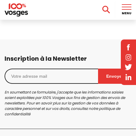
MENU
Inscription à la Newsletter
Envoyer
En soumettant ce formulaire, j'accepte que les informations saisies
soient exploitées par 100% Vosges aux fins de gestion des envois de
newsletters. Pour en savoir plus sur la gestion de vos données à
caractère personnel et sur vos droits, consultez notre
politique de
confidentialité