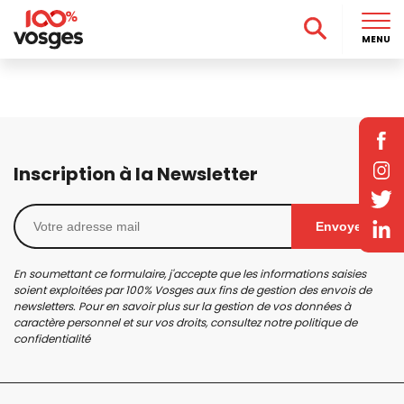
MENU
Inscription à la Newsletter
Envoyer
En soumettant ce formulaire, j'accepte que les informations saisies
soient exploitées par 100% Vosges aux fins de gestion des envois de
newsletters. Pour en savoir plus sur la gestion de vos données à
caractère personnel et sur vos droits, consultez notre
politique de
confidentialité