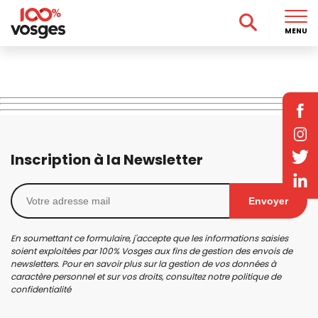
MENU
Inscription à la Newsletter
Envoyer
En soumettant ce formulaire, j'accepte que les informations saisies
soient exploitées par 100% Vosges aux fins de gestion des envois de
newsletters. Pour en savoir plus sur la gestion de vos données à
caractère personnel et sur vos droits, consultez notre
politique de
confidentialité