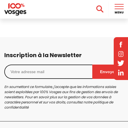
MENU
Inscription à la Newsletter
Envoyer
En soumettant ce formulaire, j'accepte que les informations saisies
soient exploitées par 100% Vosges aux fins de gestion des envois de
newsletters. Pour en savoir plus sur la gestion de vos données à
caractère personnel et sur vos droits, consultez notre
politique de
confidentialité