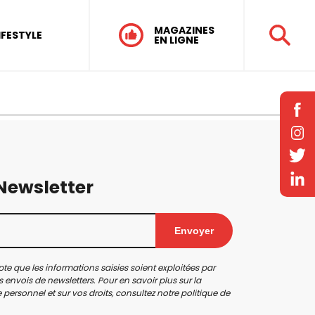
MAGAZINES
IFESTYLE
EN LIGNE
 Newsletter
Envoyer
te que les informations saisies soient exploitées par
 envois de newsletters. Pour en savoir plus sur la
personnel et sur vos droits, consultez notre
politique de