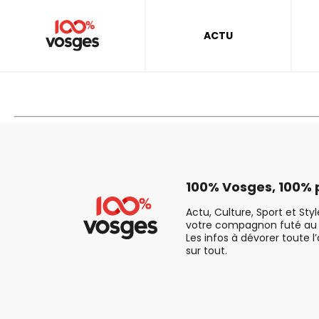
ACTU
100% Vosges, 100% p
Actu, Culture, Sport et Sty
votre compagnon futé au 
Les infos à dévorer toute l
sur tout.