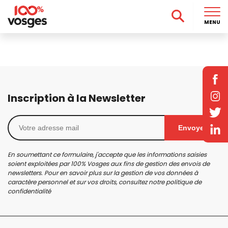
MENU
Inscription à la Newsletter
Envoyer
En soumettant ce formulaire, j'accepte que les informations saisies
soient exploitées par 100% Vosges aux fins de gestion des envois de
newsletters. Pour en savoir plus sur la gestion de vos données à
caractère personnel et sur vos droits, consultez notre
politique de
confidentialité