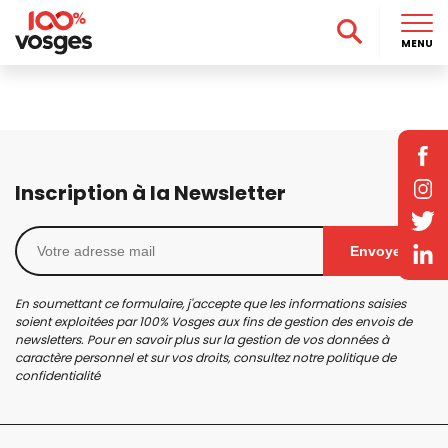
MENU
Inscription à la Newsletter
Envoyer
En soumettant ce formulaire, j'accepte que les informations saisies
soient exploitées par 100% Vosges aux fins de gestion des envois de
newsletters. Pour en savoir plus sur la gestion de vos données à
caractère personnel et sur vos droits, consultez notre
politique de
confidentialité