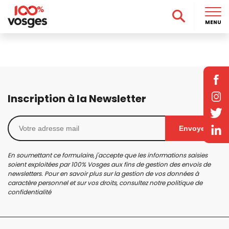
MENU
Inscription à la Newsletter
Envoyer
En soumettant ce formulaire, j'accepte que les informations saisies
soient exploitées par 100% Vosges aux fins de gestion des envois de
newsletters. Pour en savoir plus sur la gestion de vos données à
caractère personnel et sur vos droits, consultez notre
politique de
confidentialité