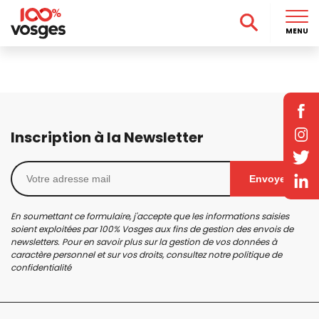
MENU
Inscription à la Newsletter
Envoyer
En soumettant ce formulaire, j'accepte que les informations saisies
soient exploitées par 100% Vosges aux fins de gestion des envois de
newsletters. Pour en savoir plus sur la gestion de vos données à
caractère personnel et sur vos droits, consultez notre
politique de
confidentialité