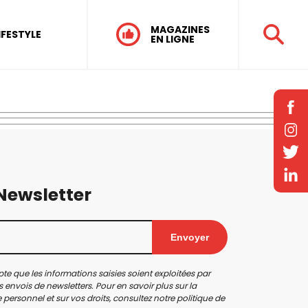
MAGAZINES
IFESTYLE
EN LIGNE
 Newsletter
Envoyer
te que les informations saisies soient exploitées par
 envois de newsletters. Pour en savoir plus sur la
personnel et sur vos droits, consultez notre
politique de