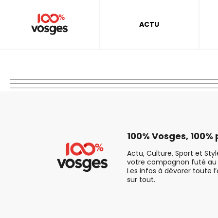
ACTU
100% Vosges, 100% p
Actu, Culture, Sport et Sty
votre compagnon futé au 
Les infos à dévorer toute l
sur tout.