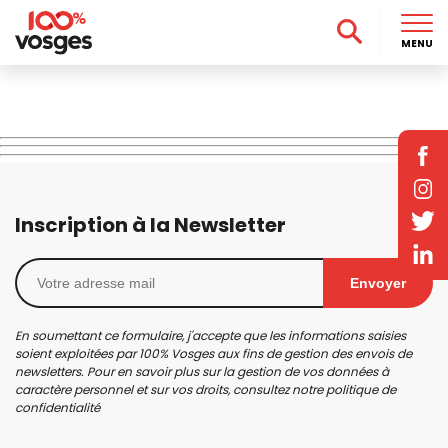
MENU
Inscription à la Newsletter
Envoyer
En soumettant ce formulaire, j'accepte que les informations saisies
soient exploitées par 100% Vosges aux fins de gestion des envois de
newsletters. Pour en savoir plus sur la gestion de vos données à
caractère personnel et sur vos droits, consultez notre
politique de
confidentialité