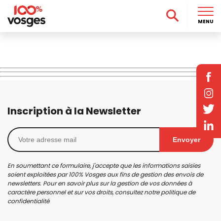
MENU
Inscription à la Newsletter
Envoyer
En soumettant ce formulaire, j'accepte que les informations saisies
soient exploitées par 100% Vosges aux fins de gestion des envois de
newsletters. Pour en savoir plus sur la gestion de vos données à
caractère personnel et sur vos droits, consultez notre
politique de
confidentialité