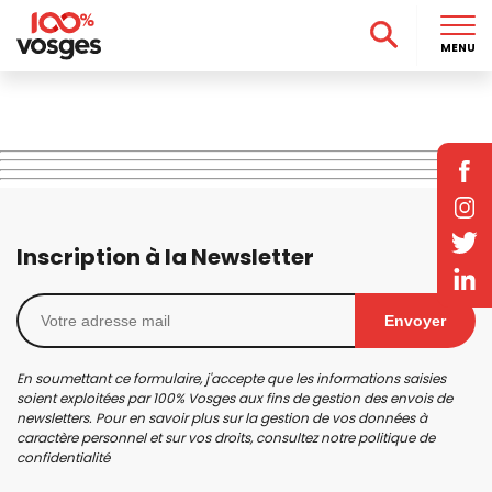
MENU
Inscription à la Newsletter
Envoyer
En soumettant ce formulaire, j'accepte que les informations saisies
soient exploitées par 100% Vosges aux fins de gestion des envois de
newsletters. Pour en savoir plus sur la gestion de vos données à
caractère personnel et sur vos droits, consultez notre
politique de
confidentialité