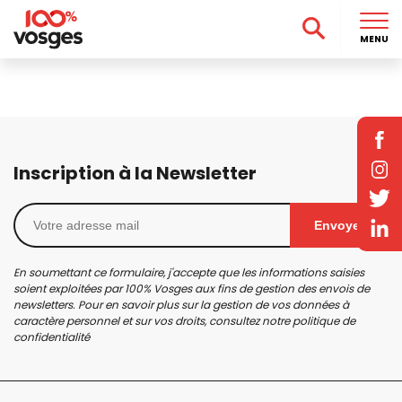
MENU
Inscription à la Newsletter
Envoyer
En soumettant ce formulaire, j'accepte que les informations saisies
soient exploitées par 100% Vosges aux fins de gestion des envois de
newsletters. Pour en savoir plus sur la gestion de vos données à
caractère personnel et sur vos droits, consultez notre
politique de
confidentialité