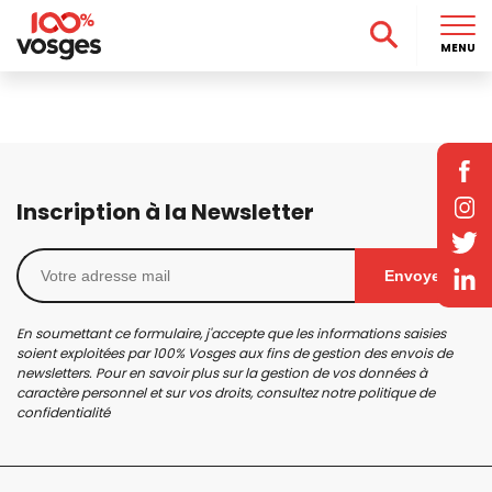
MENU
Inscription à la Newsletter
Envoyer
En soumettant ce formulaire, j'accepte que les informations saisies
soient exploitées par 100% Vosges aux fins de gestion des envois de
newsletters. Pour en savoir plus sur la gestion de vos données à
caractère personnel et sur vos droits, consultez notre
politique de
confidentialité