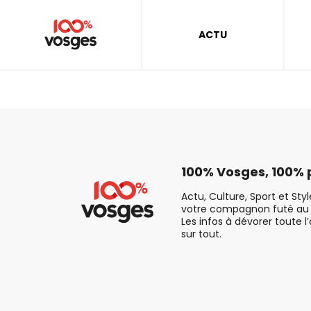
ACTU
100% Vosges, 100% p
Actu, Culture, Sport et Sty
votre compagnon futé au 
Les infos à dévorer toute l
sur tout.