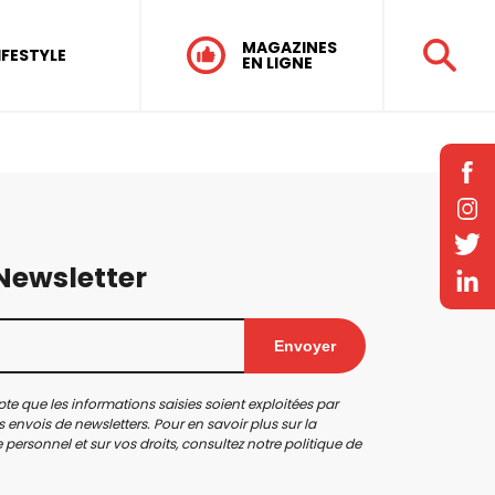
MAGAZINES
IFESTYLE
EN LIGNE
 Newsletter
Envoyer
te que les informations saisies soient exploitées par
 envois de newsletters. Pour en savoir plus sur la
personnel et sur vos droits, consultez notre
politique de