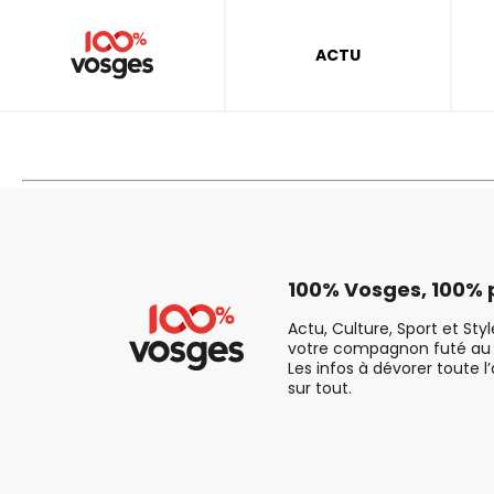
ACTU
100% Vosges, 100% p
Actu, Culture, Sport et Sty
votre compagnon futé au 
Les infos à dévorer toute l
sur tout.