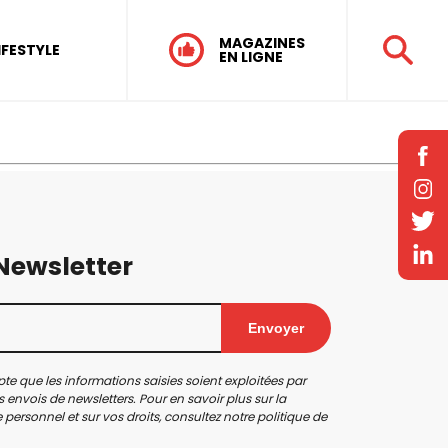
MAGAZINES
IFESTYLE
EN LIGNE
 Newsletter
Envoyer
te que les informations saisies soient exploitées par
 envois de newsletters. Pour en savoir plus sur la
personnel et sur vos droits, consultez notre
politique de