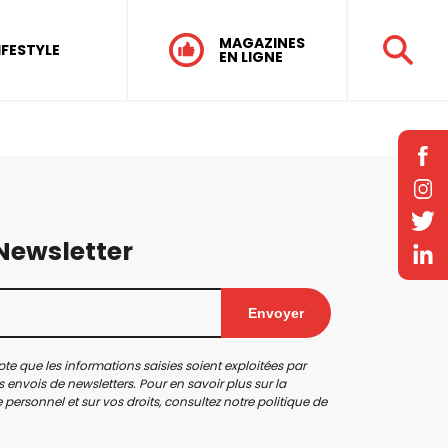
MAGAZINES
IFESTYLE
EN LIGNE
 Newsletter
Envoyer
te que les informations saisies soient exploitées par
 envois de newsletters. Pour en savoir plus sur la
personnel et sur vos droits, consultez notre
politique de