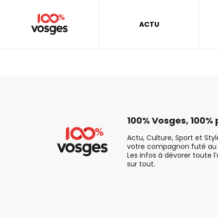
ACTU
100% Vosges, 100% p
Actu, Culture, Sport et Sty
votre compagnon futé au 
Les infos à dévorer toute l
sur tout.