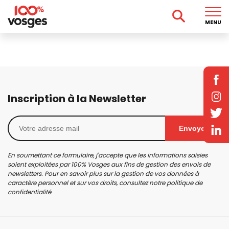
MENU
Inscription à la Newsletter
Envoyer
En soumettant ce formulaire, j'accepte que les informations saisies
soient exploitées par 100% Vosges aux fins de gestion des envois de
newsletters. Pour en savoir plus sur la gestion de vos données à
caractère personnel et sur vos droits, consultez notre
politique de
confidentialité