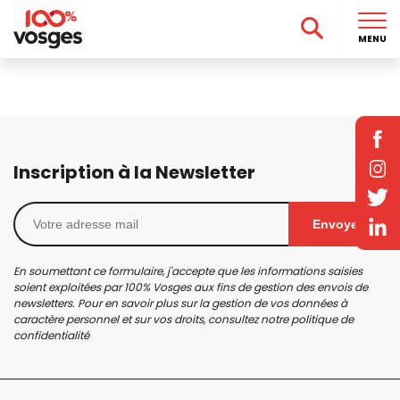
MENU
Inscription à la Newsletter
Envoyer
En soumettant ce formulaire, j'accepte que les informations saisies
soient exploitées par 100% Vosges aux fins de gestion des envois de
newsletters. Pour en savoir plus sur la gestion de vos données à
caractère personnel et sur vos droits, consultez notre
politique de
confidentialité