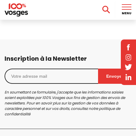
MENU
Inscription à la Newsletter
Envoyer
En soumettant ce formulaire, j'accepte que les informations saisies
soient exploitées par 100% Vosges aux fins de gestion des envois de
newsletters. Pour en savoir plus sur la gestion de vos données à
caractère personnel et sur vos droits, consultez notre
politique de
confidentialité