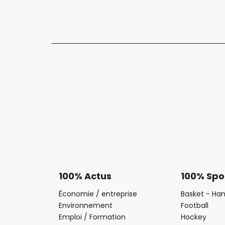
100% Actus
100% Spo
Économie / entreprise
Basket - Han
Environnement
Football
Emploi / Formation
Hockey