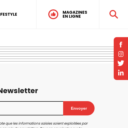
MAGAZINES
IFESTYLE
EN LIGNE
 Newsletter
Envoyer
te que les informations saisies soient exploitées par