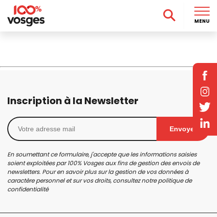
MENU
Inscription à la Newsletter
Envoyer
En soumettant ce formulaire, j'accepte que les informations saisies
soient exploitées par 100% Vosges aux fins de gestion des envois de
newsletters. Pour en savoir plus sur la gestion de vos données à
caractère personnel et sur vos droits, consultez notre
politique de
confidentialité