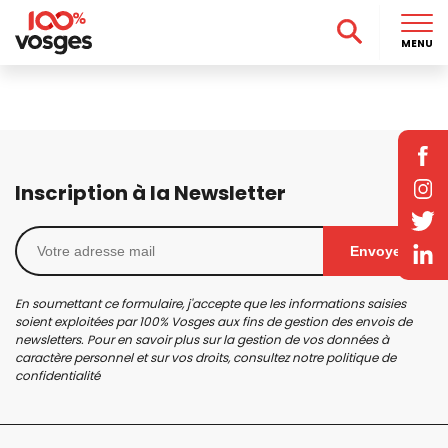
MENU
Inscription à la Newsletter
Envoyer
En soumettant ce formulaire, j'accepte que les informations saisies
soient exploitées par 100% Vosges aux fins de gestion des envois de
newsletters. Pour en savoir plus sur la gestion de vos données à
caractère personnel et sur vos droits, consultez notre
politique de
confidentialité