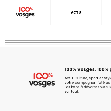
ACTU
100% Vosges, 100% p
Actu, Culture, Sport et Sty
votre compagnon futé au 
Les infos à dévorer toute l
sur tout.