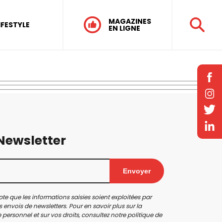
MAGAZINES
IFESTYLE
EN LIGNE
 Newsletter
Envoyer
te que les informations saisies soient exploitées par
 envois de newsletters. Pour en savoir plus sur la
personnel et sur vos droits, consultez notre
politique de