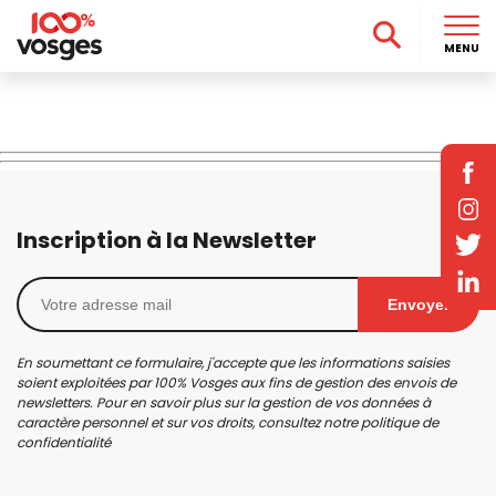
MENU
Inscription à la Newsletter
Envoyer
En soumettant ce formulaire, j'accepte que les informations saisies
soient exploitées par 100% Vosges aux fins de gestion des envois de
newsletters. Pour en savoir plus sur la gestion de vos données à
caractère personnel et sur vos droits, consultez notre
politique de
confidentialité