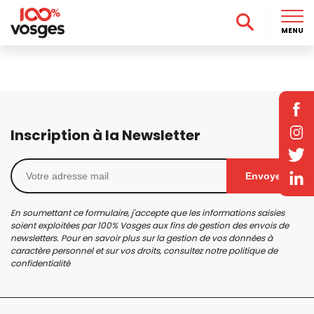
MENU
Inscription à la Newsletter
Envoyer
En soumettant ce formulaire, j'accepte que les informations saisies
soient exploitées par 100% Vosges aux fins de gestion des envois de
newsletters. Pour en savoir plus sur la gestion de vos données à
caractère personnel et sur vos droits, consultez notre
politique de
confidentialité