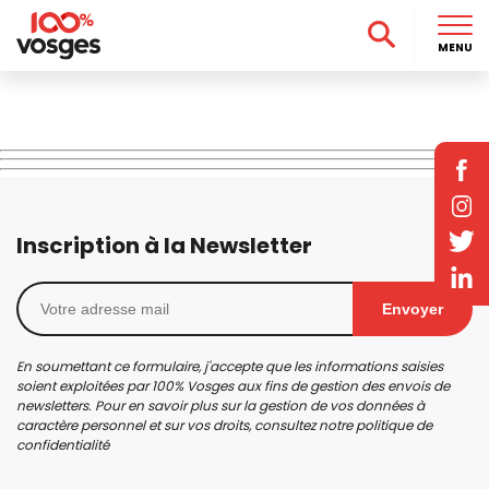
MENU
Inscription à la Newsletter
Envoyer
En soumettant ce formulaire, j'accepte que les informations saisies
soient exploitées par 100% Vosges aux fins de gestion des envois de
newsletters. Pour en savoir plus sur la gestion de vos données à
caractère personnel et sur vos droits, consultez notre
politique de
confidentialité