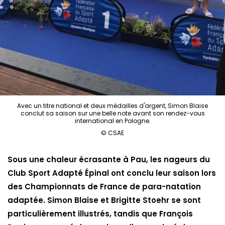
Avec un titre national et deux médailles d'argent, Simon Blaise
conclut sa saison sur une belle note avant son rendez-vous
international en Pologne.
© CSAE
Sous une chaleur écrasante à Pau, les nageurs du
Club Sport Adapté Épinal ont conclu leur saison lors
des Championnats de France de para-natation
adaptée. Simon Blaise et Brigitte Stoehr se sont
particulièrement illustrés, tandis que François