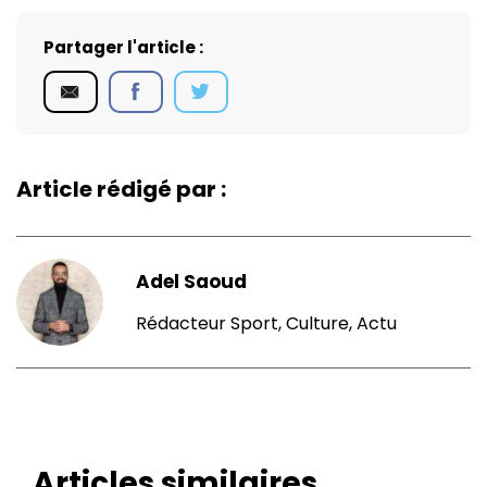
Partager l'article :
Article rédigé par :
Adel Saoud
Rédacteur Sport, Culture, Actu
Articles similaires