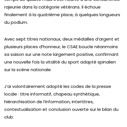
rajeunie dans la catégorie vétérans. Il échoue
finalement à la quatrième place, à quelques longueurs
du podium.
Avec sept titres nationaux, deux médailles d’argent et
plusieurs places d’honneur, le CSAE boucle néanmoins
sa saison sur une note largement positive, confirmant
une nouvelle fois la vitalité du sport adapté spinalien
sur la scène nationale.
J’ai volontairement adopté les codes de la presse
locale : titre informatif, chapeau synthétique,
hiérarchisation de l’information, intertitres,
contextualisation et conclusion ouverte sur le bilan du
club.