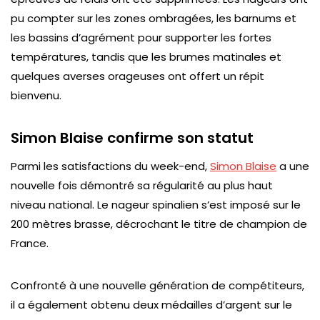
pu compter sur les zones ombragées, les barnums et
les bassins d’agrément pour supporter les fortes
températures, tandis que les brumes matinales et
quelques averses orageuses ont offert un répit
bienvenu.
Simon Blaise confirme son statut
Parmi les satisfactions du week-end,
Simon Blaise
a une
nouvelle fois démontré sa régularité au plus haut
niveau national. Le nageur spinalien s’est imposé sur le
200 mètres brasse, décrochant le titre de champion de
France.
Confronté à une nouvelle génération de compétiteurs,
il a également obtenu deux médailles d’argent sur le