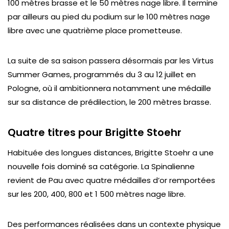
100 mètres brasse et le 50 mètres nage libre. Il termine
par ailleurs au pied du podium sur le 100 mètres nage
libre avec une quatrième place prometteuse.
La suite de sa saison passera désormais par les Virtus
Summer Games, programmés du 3 au 12 juillet en
Pologne, où il ambitionnera notamment une médaille
sur sa distance de prédilection, le 200 mètres brasse.
Quatre titres pour Brigitte Stoehr
Habituée des longues distances, Brigitte Stoehr a une
nouvelle fois dominé sa catégorie. La Spinalienne
revient de Pau avec quatre médailles d’or remportées
sur les 200, 400, 800 et 1 500 mètres nage libre.
Des performances réalisées dans un contexte physique