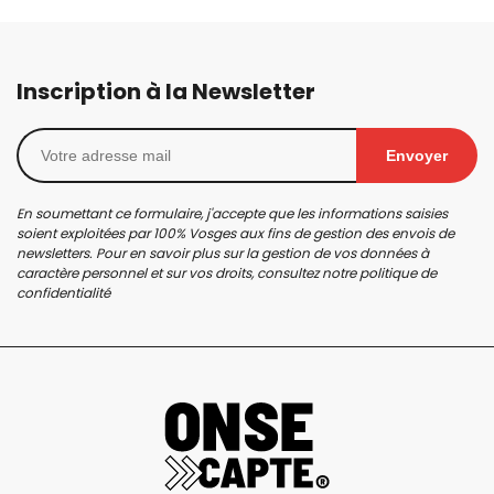
Inscription à la Newsletter
Envoyer
En soumettant ce formulaire, j'accepte que les informations saisies
soient exploitées par 100% Vosges aux fins de gestion des envois de
newsletters. Pour en savoir plus sur la gestion de vos données à
caractère personnel et sur vos droits, consultez notre
politique de
confidentialité