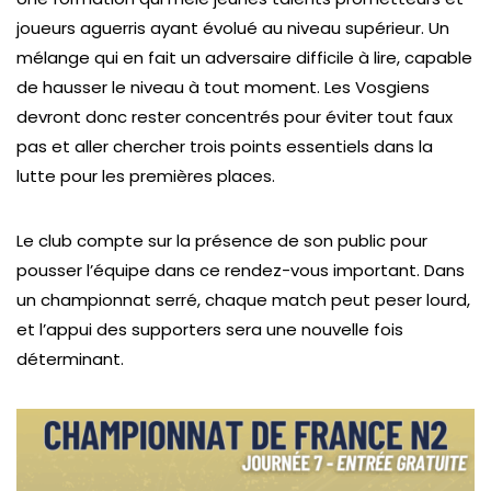
joueurs aguerris ayant évolué au niveau supérieur. Un
mélange qui en fait un adversaire difficile à lire, capable
de hausser le niveau à tout moment. Les Vosgiens
devront donc rester concentrés pour éviter tout faux
pas et aller chercher trois points essentiels dans la
lutte pour les premières places.
Le club compte sur la présence de son public pour
pousser l’équipe dans ce rendez-vous important. Dans
un championnat serré, chaque match peut peser lourd,
et l’appui des supporters sera une nouvelle fois
déterminant.