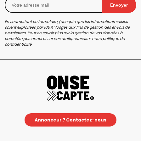
Envoyer
En soumettant ce formulaire, j'accepte que les informations saisies
soient exploitées par 100% Vosges aux fins de gestion des envois de
newsletters. Pour en savoir plus sur la gestion de vos données à
caractère personnel et sur vos droits, consultez notre
politique de
confidentialité
Annonceur ? Contactez-nous