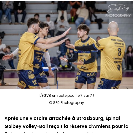
L'EGVB en route pour le 7 sur 7 !
© SP9 Photography
Après une victoire arrachée à Strasbourg, Épinal
Golbey Volley-Ball reçoit la réserve d’Amiens pour la