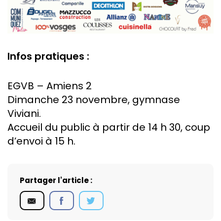
Infos pratiques :
EGVB – Amiens 2
Dimanche 23 novembre, gymnase
Viviani.
Accueil du public à partir de 14 h 30, coup
d’envoi à 15 h.
Partager l'article :