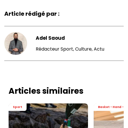
Article rédigé par :
Adel Saoud
Rédacteur Sport, Culture, Actu
Articles similaires
Sport
Basket - Hand - Vo