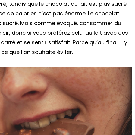
, tandis que le chocolat au lait est plus sucré
ce de calories n’est pas énorme. Le chocolat
plus sucré. Mais comme évoqué, consommer du
aisir, donc si vous préférez celui au lait avec des
rré et se sentir satisfait. Parce qu’au final, il y
 ce que l’on souhaite éviter.