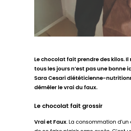
Le chocolat fait prendre des kilos. 
tous les jours n’est pas une bonne id
Sara Cesari diététicienne-nutrition
démêler le vrai du faux.
Le chocolat fait grossir
Vrai et Faux
. La consommation d’un 