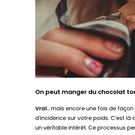
On peut manger du chocolat tou
Vrai
… mais encore une fois de façon
d’incidence sur votre poids. C’est l
un véritable intérêt. Ce processus peu