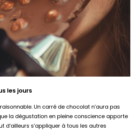
s les jours
 raisonnable. Un carré de chocolat n’aura pas
à que la dégustation en pleine conscience apporte
t d’ailleurs s’appliquer à tous les autres