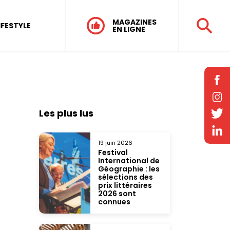
MAGAZINES
IFESTYLE
EN LIGNE
Les plus lus
19 juin 2026
Festival
International de
Géographie : les
sélections des
prix littéraires
2026 sont
connues