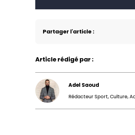
Partager l'article :
Article rédigé par :
Adel Saoud
Rédacteur Sport, Culture, A