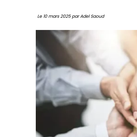
Le 10 mars 2025 par Adel Saoud