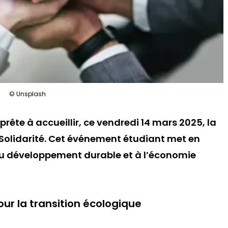
© Unsplash
rête à accueillir, ce vendredi 14 mars 2025, la
 Solidarité. Cet événement étudiant met en
 au développement durable et à l’économie
ur la transition écologique