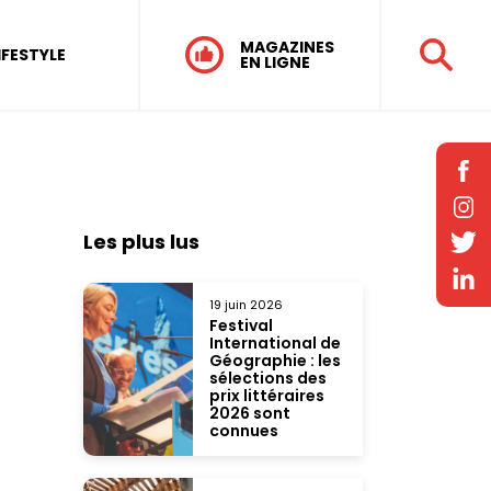
MAGAZINES
IFESTYLE
EN LIGNE
Les plus lus
19 juin 2026
Festival
International de
Géographie : les
sélections des
prix littéraires
2026 sont
connues