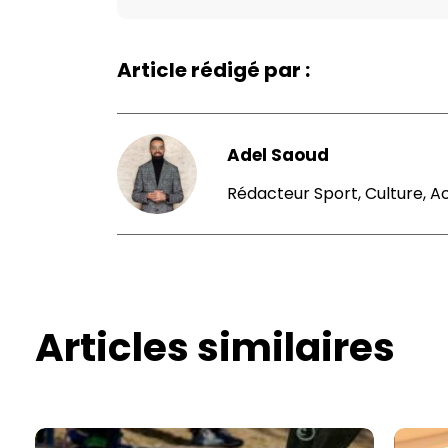
Article rédigé par :
Adel Saoud
Rédacteur Sport, Culture, A
Articles similaires