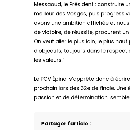
Messaoud, le Président : construire u
meilleur des Vosges, puis progressive
avons une ambition affichée et nous
de victoire, de réussite, procurent u
On veut aller le plus loin, le plus haut
d’objectifs, toujours dans le respect 
les valeurs.”
Le PCV Épinal s’apprête donc à écrire
prochain lors des 32e de finale. Une 
passion et de détermination, semble p
Partager l'article :