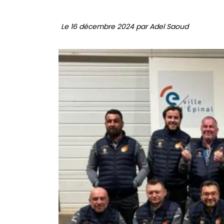
Le 16 décembre 2024 par Adel Saoud