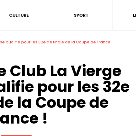
CULTURE
SPORT
L
se qualifie pour les 32e de finale de la Coupe de France !
e Club La Vierge
lifie pour les 32e
 de la Coupe de
rance !